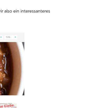
r also ein interessanteres