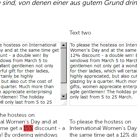
e sind, von denen einer aus gutem Grund dr