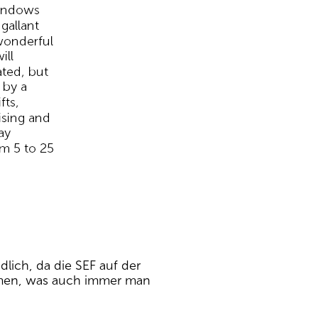
dlich, da die SEF auf der
immen, was auch immer man