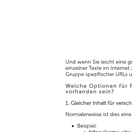
Und wenn Sie leicht eine 
einzelner Texte im Internet 
Gruppe spezifischer URLs u
Welche Optionen für P
vorhanden sein?
1. Gleicher Inhalt für vers
Normalerweise ist dies eine
Beispiel: