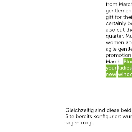
Gleichzeitig sind diese bei
Site bereits konfiguriert 
sagen mag.