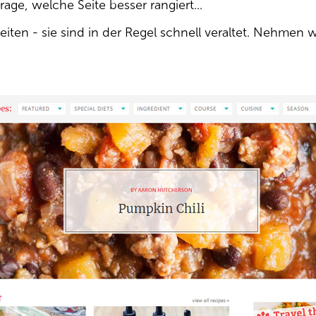
age, welche Seite besser rangiert...
iten - sie sind in der Regel schnell veraltet. Nehmen wi