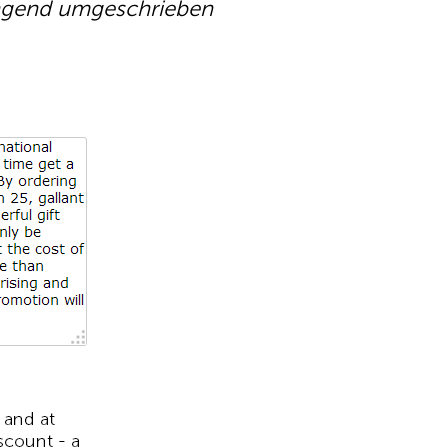
ingend umgeschrieben