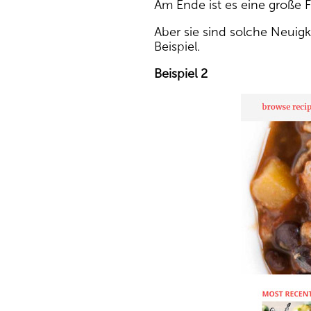
Am Ende ist es eine große Fr
Aber sie sind solche Neuigke
Beispiel.
Beispiel 2