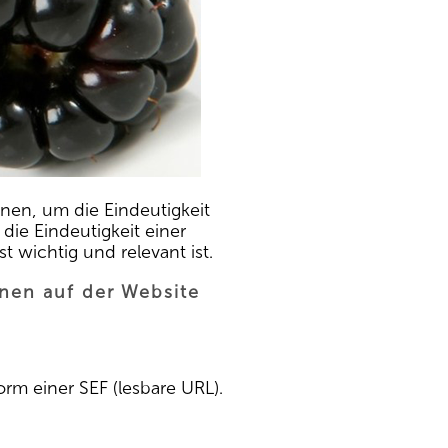
en, um die Eindeutigkeit
 die Eindeutigkeit einer
 wichtig und relevant ist.
nen auf der Website
orm einer SEF (lesbare URL).