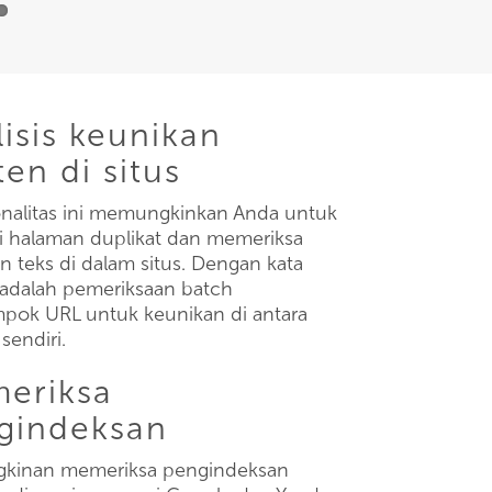
isis keunikan
en di situs
nalitas ini memungkinkan Anda untuk
 halaman duplikat dan memeriksa
n teks di dalam situs. Dengan kata
ni adalah pemeriksaan batch
pok URL untuk keunikan di antara
sendiri.
eriksa
gindeksan
kinan memeriksa pengindeksan