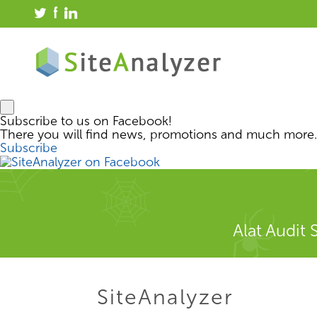
Subscribe to us on Facebook!
There you will find news, promotions and much more.
Subscribe
Alat Audit
SiteAnalyzer