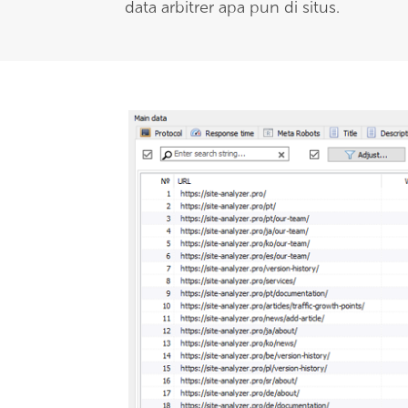
data arbitrer apa pun di situs.