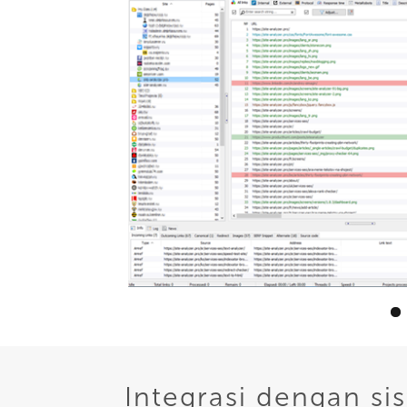
Integrasi dengan si