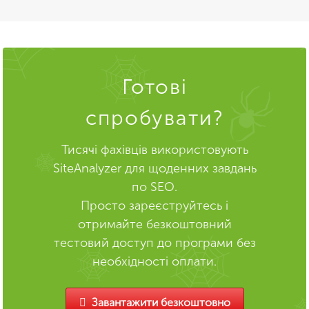
Готові
спробувати?
Тисячі фахівців використовують
SiteAnalyzer для щоденних завдань
по SEO.
Просто зареєструйтесь і
отримайте безкоштовний
тестовий доступ до програми без
необхідності оплати.
Завантажити безкоштовно