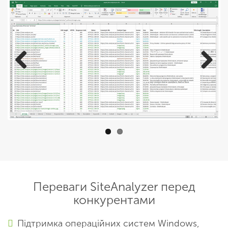
Previous
Next
Переваги SiteAnalyzer перед
конкурентами
Підтримка операційних систем Windows,