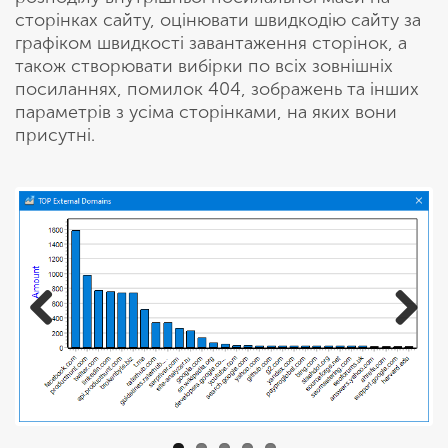
сторінках сайту, оцінювати швидкодію сайту за
графіком швидкості завантаження сторінок, а
також створювати вибірки по всіх зовнішніх
посиланнях, помилок 404, зображень та інших
параметрів з усіма сторінками, на яких вони
присутні.
Previous
Next