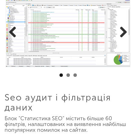
Previous
Next
Seo аудит і фільтрація
даних
Блок "Статистика SEO" містить більше 60
фільтрів, налаштованих на виявлення найбільш
популярних помилок на сайтах.