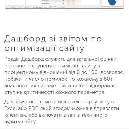
Дашборд зі звітом по
оптимізації сайту
Розділ Дашборд служить для загальної оцінки
поточного ступеня оптимізації сайту в
процентному відношенні від 0 до 100, дозволяє
побачити число помилок по кожному з 60+
аналізованих параметрів, а також відображає
ступінь критичності кожного параметра.
Для зручності є можливість експорту звіту в
Excel або PDF, який згодом можна відправляти
клієнтам, або включати в звіт з технічного
аудиту сайту.