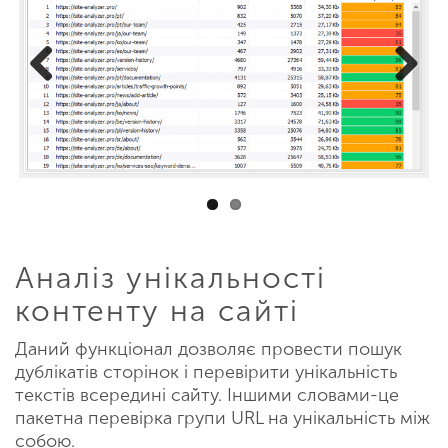
Previous
Next
Аналіз унікальності
контенту на сайті
Даний функціонал дозволяє провести пошук
дублікатів сторінок і перевірити унікальність
текстів всередині сайту. Іншими словами-це
пакетна перевірка групи URL на унікальність між
собою.