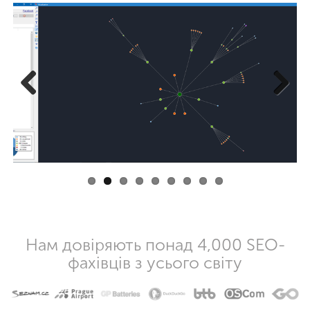
Previous
Next
Нам довіряють понад 4,000 SEO-
фахівців з усього світу