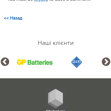
<< Назад
Наші клієнти