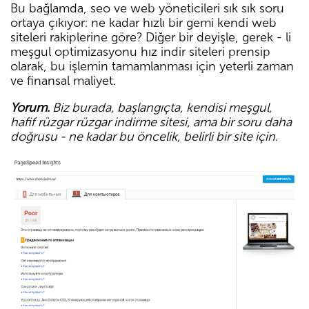
Bu bağlamda, seo ve web yöneticileri sık sık soru
ortaya çıkıyor: ne kadar hızlı bir gemi kendi web
siteleri rakiplerine göre? Diğer bir deyişle, gerek - li
meşgul optimizasyonu hız indir siteleri prensip
olarak, bu işlemin tamamlanması için yeterli zaman
ve finansal maliyet.
Yorum.
Biz burada, başlangıçta, kendisi meşgul,
hafif rüzgar rüzgar indirme sitesi, ama bir soru daha
doğrusu - ne kadar bu öncelik, belirli bir site için.