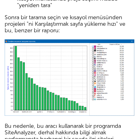
"yeniden tara"
Sonra bir tarama seçin ve kısayol menüsünden
projeleri "ni Karşılaştırmak sayfa yükleme hızı" ve
bu, benzer bir raporu:
Bu nedenle, bu aracı kullanarak bir programda
SiteAnalyzer, derhal hakkında bilgi almak