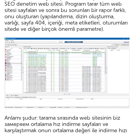
SEO denetim web sitesi. Program tarar tüm web
sitesi sayfaları ve sonra bu sorunları bir rapor farklı,
onu oluşturan (yapılandırma, dizin oluşturma,
varlığı, sayfa 404, içeriği, meta etiketleri, oturumları
sitede ve diğer birçok önemli parametre).
Anlamı şudur: tarama sırasında web sitesinin biz
замеряем ortalama hız indirme sayfaları ve
karşılaştırmak onun ortalama değeri ile indirme hızı