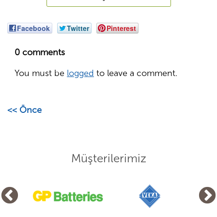
Facebook
Twitter
Pinterest
0 comments
You must be
logged
to leave a comment.
<< Önce
Müşterilerimiz