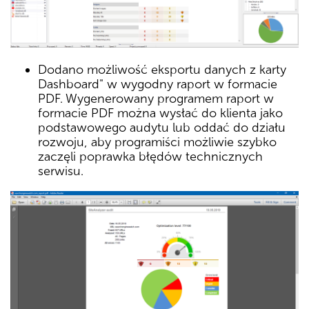
Dodano możliwość eksportu danych z karty
Dashboard" w wygodny raport w formacie
PDF. Wygenerowany programem raport w
formacie PDF można wysłać do klienta jako
podstawowego audytu lub oddać do działu
rozwoju, aby programiści możliwie szybko
zaczęli poprawka błędów technicznych
serwisu.