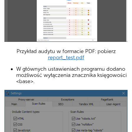
Przykład audytu w formacie PDF: pobierz
report_test.pdf
W głównych ustawieniach programu dodano
możliwość wyłączenia znacznika księgowości
<base>.