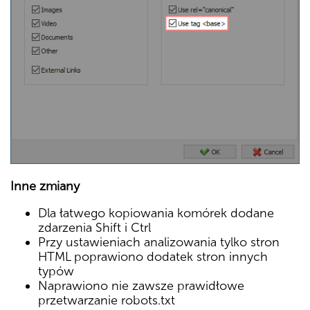
Inne zmiany
Dla łatwego kopiowania komórek dodane
zdarzenia Shift i Ctrl
Przy ustawieniach analizowania tylko stron
HTML poprawiono dodatek stron innych
typów
Naprawiono nie zawsze prawidłowe
przetwarzanie robots.txt