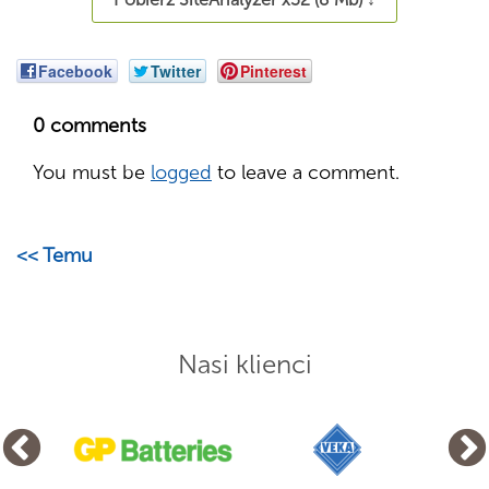
Facebook
Twitter
Pinterest
0 comments
You must be
logged
to leave a comment.
<< Temu
Nasi klienci