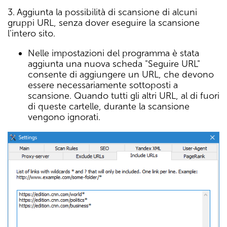
3. Aggiunta la possibilità di scansione di alcuni
gruppi URL, senza dover eseguire la scansione
l'intero sito.
Nelle impostazioni del programma è stata
aggiunta una nuova scheda "Seguire URL"
consente di aggiungere un URL, che devono
essere necessariamente sottoposti a
scansione. Quando tutti gli altri URL, al di fuori
di queste cartelle, durante la scansione
vengono ignorati.