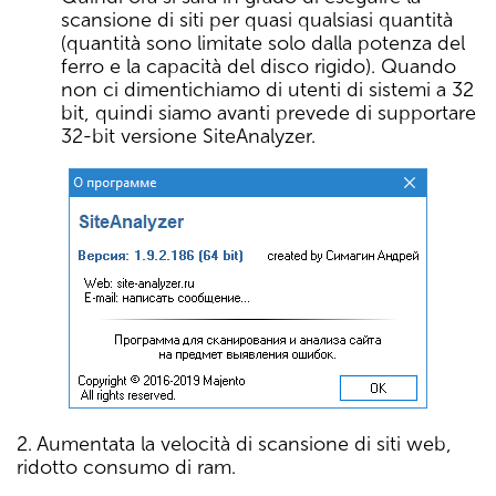
scansione di siti per quasi qualsiasi quantità
(quantità sono limitate solo dalla potenza del
ferro e la capacità del disco rigido). Quando
non ci dimentichiamo di utenti di sistemi a 32
bit, quindi siamo avanti prevede di supportare
32-bit versione SiteAnalyzer.
2. Aumentata la velocità di scansione di siti web,
ridotto consumo di ram.