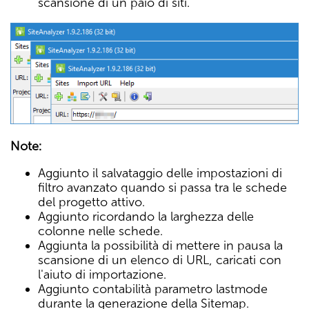
scansione di un paio di siti.
Note:
Aggiunto il salvataggio delle impostazioni di
filtro avanzato quando si passa tra le schede
del progetto attivo.
Aggiunto ricordando la larghezza delle
colonne nelle schede.
Aggiunta la possibilità di mettere in pausa la
scansione di un elenco di URL, caricati con
l'aiuto di importazione.
Aggiunto contabilità parametro lastmode
durante la generazione della Sitemap.