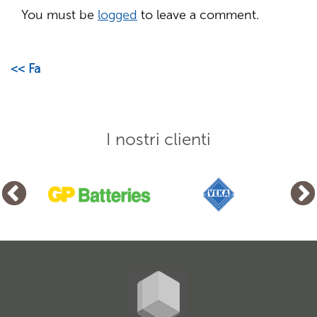
You must be
logged
to leave a comment.
<< Fa
I nostri clienti