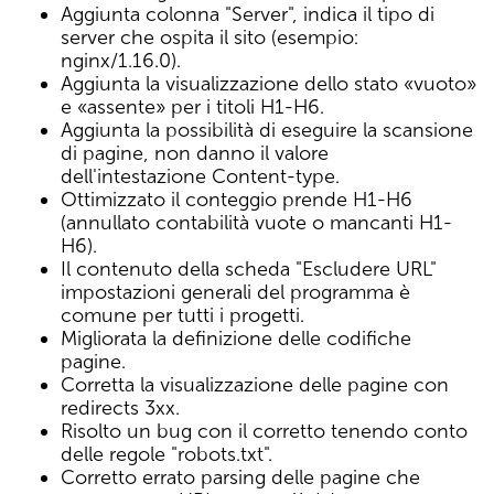
Aggiunta colonna "Server", indica il tipo di
server che ospita il sito (esempio:
nginx/1.16.0).
Aggiunta la visualizzazione dello stato «vuoto»
e «assente» per i titoli H1-H6.
Aggiunta la possibilità di eseguire la scansione
di pagine, non danno il valore
dell'intestazione Content-type.
Ottimizzato il conteggio prende H1-H6
(annullato contabilità vuote o mancanti H1-
H6).
Il contenuto della scheda "Escludere URL"
impostazioni generali del programma è
comune per tutti i progetti.
Migliorata la definizione delle codifiche
pagine.
Corretta la visualizzazione delle pagine con
redirects 3xx.
Risolto un bug con il corretto tenendo conto
delle regole "robots.txt".
Corretto errato parsing delle pagine che