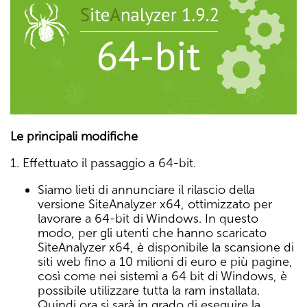
Le principali modifiche
1. Effettuato il passaggio a 64-bit.
Siamo lieti di annunciare il rilascio della
versione SiteAnalyzer x64, ottimizzato per
lavorare a 64-bit di Windows. In questo
modo, per gli utenti che hanno scaricato
SiteAnalyzer x64, è disponibile la scansione di
siti web fino a 10 milioni di euro e più pagine,
così come nei sistemi a 64 bit di Windows, è
possibile utilizzare tutta la ram installata.
Quindi ora si sarà in grado di eseguire la