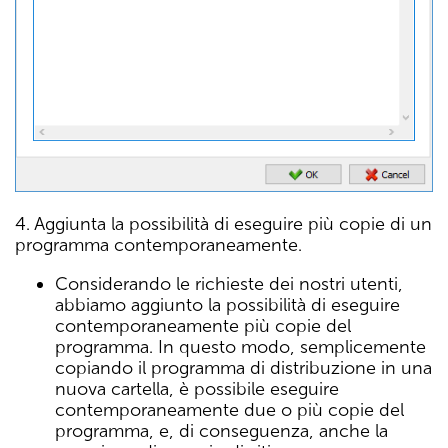
4. Aggiunta la possibilità di eseguire più copie di un
programma contemporaneamente.
Considerando le richieste dei nostri utenti,
abbiamo aggiunto la possibilità di eseguire
contemporaneamente più copie del
programma. In questo modo, semplicemente
copiando il programma di distribuzione in una
nuova cartella, è possibile eseguire
contemporaneamente due o più copie del
programma, e, di conseguenza, anche la