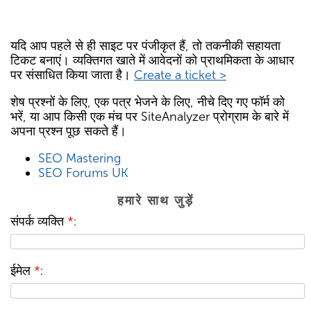
यदि आप पहले से ही साइट पर पंजीकृत हैं, तो तकनीकी सहायता
टिकट बनाएं। व्यक्तिगत खाते में आवेदनों को प्राथमिकता के आधार
पर संसाधित किया जाता है।
Create a ticket >
शेष प्रश्नों के लिए, एक पत्र भेजने के लिए, नीचे दिए गए फॉर्म को
भरें, या आप किसी एक मंच पर SiteAnalyzer प्रोग्राम के बारे में
अपना प्रश्न पूछ सकते हैं।
SEO Mastering
SEO Forums UK
हमारे साथ जुड़ें
संपर्क व्यक्ति
*
:
ईमेल
*
: