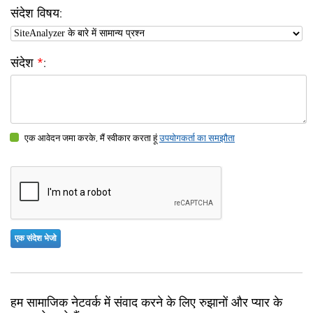
संदेश विषय:
संदेश
*
:
एक आवेदन जमा करके, मैं स्वीकार करता हूं
उपयोगकर्ता का समझौता
हम सामाजिक नेटवर्क में संवाद करने के लिए रुझानों और प्यार के