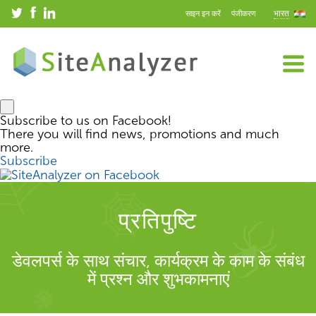
भारत
साइन इन करें
पंजीकरण
Subscribe to us on Facebook!
There you will find news, promotions and much
more.
Subscribe
प्रतिपुष्टि
डेवलपर्स के साथ संचार, कार्यक्रम के काम के संबंध
में प्रश्न और शुभकामनाएं