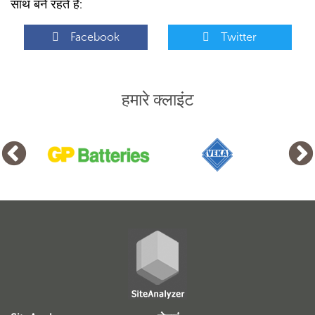
साथ बने रहते हैं:
Facebook
Twitter
हमारे क्लाइंट