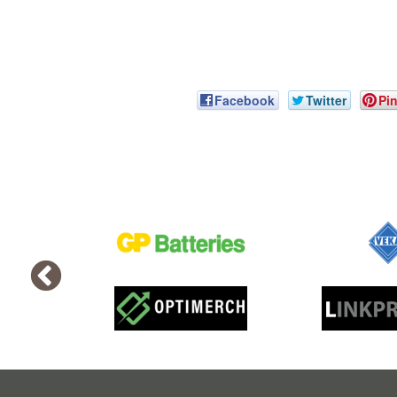
Facebook
Twitter
Pin