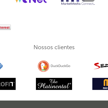
terest
Nossos clientes