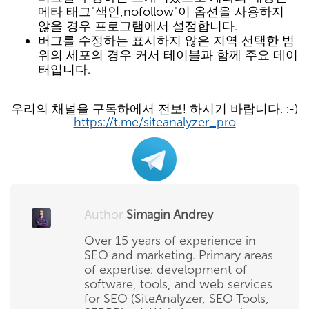
메타 태그"색인,nofollow"이 옵션을 사용하지
않을 경우 프로그램에서 설정합니다.
버그를 수정하는 표시하지 않은 지역 선택한 범
위의 세포의 경우 커서 테이블과 함께 주요 데이
터입니다.
우리의 채널을 구독하에서 전보! 하시기 바랍니다. :-)
https://t.me/siteanalyzer_pro
Author
Simagin Andrey
Over 15 years of experience in
SEO and marketing. Primary areas
of expertise: development of
software, tools, and web services
for SEO (SiteAnalyzer, SEO Tools,