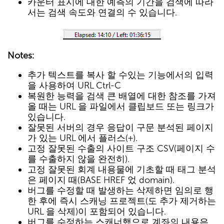
카운터 표시에 대한 예측의 기간을 검색에 따라
서는 검색 속도와 연결의 수 있습니다.
Notes:
추가 텍스트를 복사 할 수있는 기능에서의 입력
을 사용하여 URL Ctrl-C
복원한 능력을 검색 큰 배열에 대한 참조를 가져
올 때는 URL 을 파일에서 클립보드 또는 링크가
있습니다.
잘못된 서버의 경우 응답이 구문 분석된 페이지
가 있는 URL 에서 플러스(+).
고정 잘못된 수출의 사이트 구조 CSV(페이지 수
를 수출하지 않을 완전히).
고정 잘못된 회계 내용물에 기초할 때 태그 분석
은 페이지 때(BASE HREF 었 domain).
버그를 수정할 때 발생하는 삭제하면 임의로 행
한 후에 즉시 스캐닝 프로젝트(도 추가 제거하는
URL 을 삭제)이 포함되어 있습니다.
버그를 수정하는 스캐너했으로 계좌의 내용은