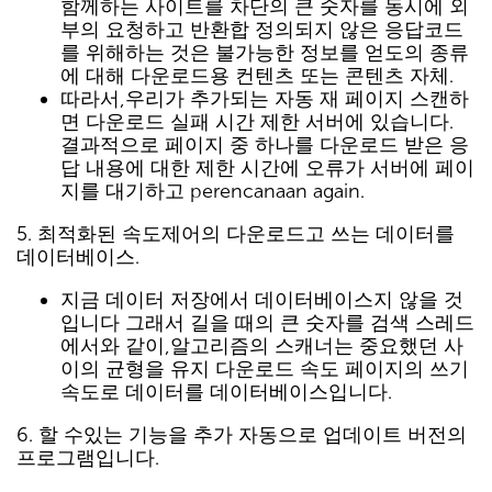
함께하는 사이트를 차단의 큰 숫자를 동시에 외
부의 요청하고 반환합 정의되지 않은 응답코드
를 위해하는 것은 불가능한 정보를 얻도의 종류
에 대해 다운로드용 컨텐츠 또는 콘텐츠 자체.
따라서,우리가 추가되는 자동 재 페이지 스캔하
면 다운로드 실패 시간 제한 서버에 있습니다.
결과적으로 페이지 중 하나를 다운로드 받은 응
답 내용에 대한 제한 시간에 오류가 서버에 페이
지를 대기하고 perencanaan again.
5. 최적화된 속도제어의 다운로드고 쓰는 데이터를
데이터베이스.
지금 데이터 저장에서 데이터베이스지 않을 것
입니다 그래서 길을 때의 큰 숫자를 검색 스레드
에서와 같이,알고리즘의 스캐너는 중요했던 사
이의 균형을 유지 다운로드 속도 페이지의 쓰기
속도로 데이터를 데이터베이스입니다.
6. 할 수있는 기능을 추가 자동으로 업데이트 버전의
프로그램입니다.