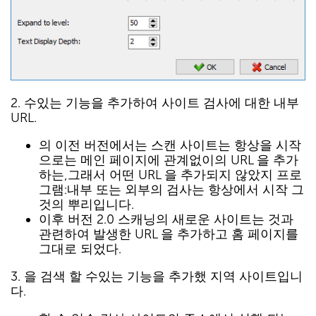
2. 수있는 기능을 추가하여 사이트 검사에 대한 내부
URL.
의 이전 버전에서는 스캔 사이트는 항상을 시작
으로는 메인 페이지에 관계없이의 URL 을 추가
하는,그래서 어떤 URL 을 추가되지 않았지 프로
그램:내부 또는 외부의 검사는 항상에서 시작 그
것의 뿌리입니다.
이후 버전 2.0 스캐닝의 새로운 사이트는 것과
관련하여 발생한 URL 을 추가하고 홈 페이지를
그대로 되었다.
3. 을 검색 할 수있는 기능을 추가했 지역 사이트입니
다.