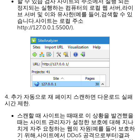
할 수 있습 검사 사이트의 주소에서 실행 되는
정지되는 실행하는 컴퓨터의 로컬 웹 서버,라이
브 서버 및 이와 유사한(예를 들어,검색할 수 있
습니다.사이트는 로컬 주소
http://127.0.0.1:5500/).
4. 추가 자동으로 재 페이지 스캔하면 다운로드 실패
시간 제한.
스캔할 때 사이트는 때때로 이 상황을 발견했을
때는 사이트 관리자가 설정한 보호에 대해 지나
치게 자주 요청하는 웹의 자원(예를 들어 보호하
기 위해,사이트에서 DDoS 공격으로부터)결과