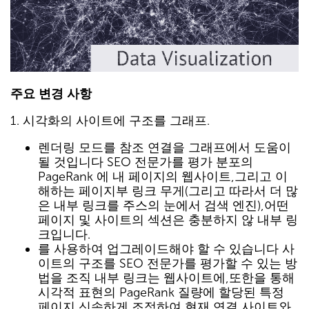
주요 변경 사항
1. 시각화의 사이트에 구조를 그래프.
렌더링 모드를 참조 연결을 그래프에서 도움이
될 것입니다 SEO 전문가를 평가 분포의
PageRank 에 내 페이지의 웹사이트,그리고 이
해하는 페이지부 링크 무게(그리고 따라서 더 많
은 내부 링크를 주스의 눈에서 검색 엔진),어떤
페이지 및 사이트의 섹션은 충분하지 않 내부 링
크입니다.
를 사용하여 업그레이드해야 할 수 있습니다 사
이트의 구조를 SEO 전문가를 평가할 수 있는 방
법을 조직 내부 링크는 웹사이트에,또한을 통해
시각적 표현의 PageRank 질량에 할당된 특정
페이지 신속하게 조정하여 현재 연결 사이트와