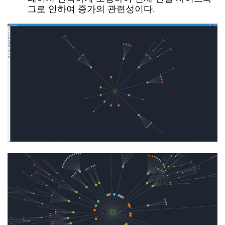
그로 인하여 증가의 관련성이다.