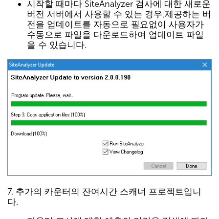
시작할 때마다 SiteAnalyzer 검사에 대한 새로운
버전 서버에서 사용할 수 있는 경우,제공하는 버
전을 업데이트를 자동으로 필요없이 사용자가
수동으로 파일을 다운로드하여 업데이트 파일
을 수 있습니다.
7. 추가의 카운터의 잔여시간 스캐너 프로젝트입니
다.