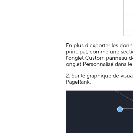
En plus d'exporter les donn
principal, comme une sectio
l'onglet Custom panneau de 
onglet Personnalisé dans le
2. Sur le graphique de visua
PageRank.