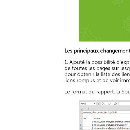
Les principaux changement
1. Ajouté la possibilité d'ex
de toutes les pages sur les
pour obtenir la liste des lie
liens rompus et de voir imm
Le format du rapport: la Sour