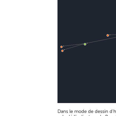
Dans le mode de dessin d'h