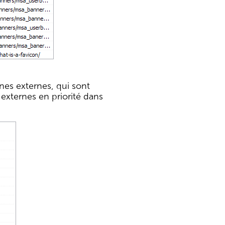
ines externes, qui sont
 externes en priorité dans