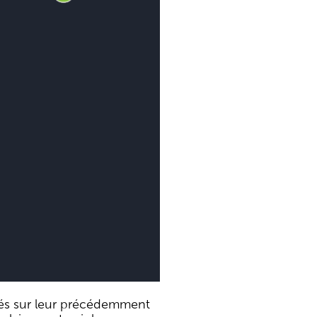
lés sur leur précédemment