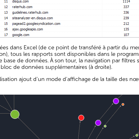
ées dans Excel (de ce point de transféré à partir du m
n), tous les rapports sont disponibles dans le program
base de données. À son tour, la navigation par filtres
 bloc de données supplémentaires (à droite).
lisation ajout d'un mode d'affichage de la taille des nœ