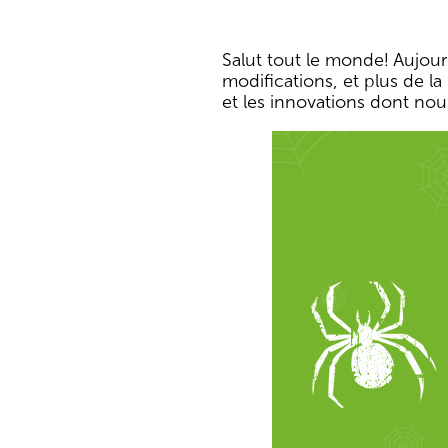
Salut tout le monde! Aujourd
modifications, et plus de la
et les innovations dont nou