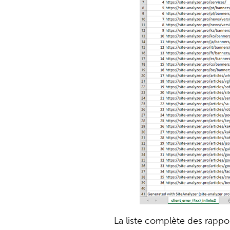
La liste complète des rappor