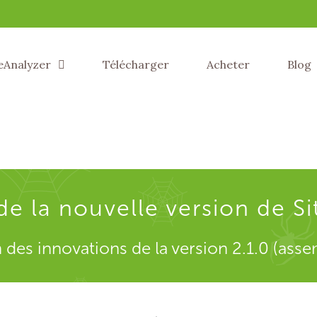
eAnalyzer
Télécharger
Acheter
Blog
de la nouvelle version de Si
 des innovations de la version 2.1.0 (ass