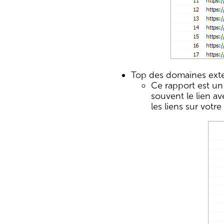
Top des domaines exte
Ce rapport est un 
souvent le lien av
les liens sur votre