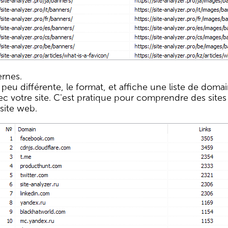
rnes.
peu différente, le format, et affiche une liste de doma
ec votre site. C'est pratique pour comprendre des sites
 site web.