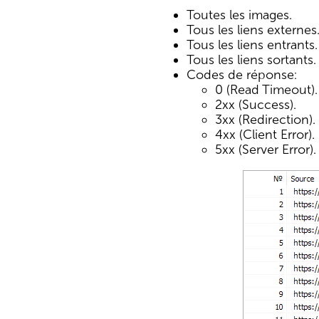
Toutes les images.
Tous les liens externes
Tous les liens entrants.
Tous les liens sortants.
Codes de réponse:
0 (Read Timeout).
2xx (Success).
3xx (Redirection).
4xx (Client Error).
5xx (Server Error).