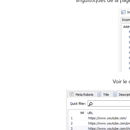
linguistiques de la page
Voir le