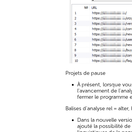
Projets de pause
À présent, lorsque vou
l'avancement de l'anal
fermer le programme et 
Balises d'analyse rel = alter
Dans la nouvelle versi
ajouté la possibilité d