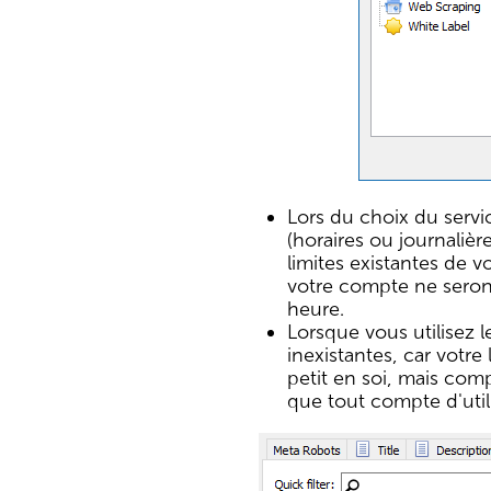
Lors du choix du servi
(horaires ou journalièr
limites existantes de v
votre compte ne seront
heure.
Lorsque vous utilisez l
inexistantes, car votre
petit en soi, mais com
que tout compte d'util