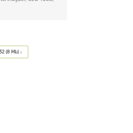
32 (8 Mb) ↓