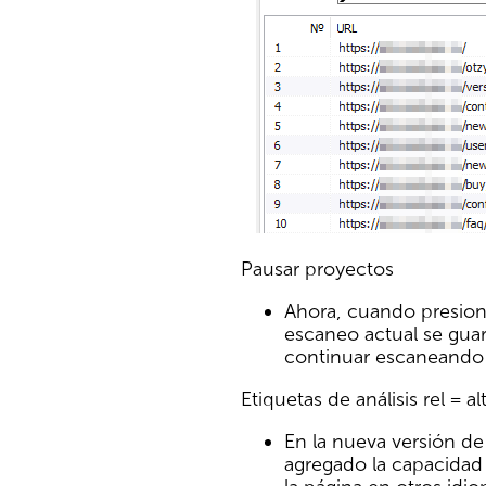
Pausar proyectos
Ahora, cuando presiona
escaneo actual se guar
continuar escaneando 
Etiquetas de análisis rel = a
En la nueva versión de
agregado la capacidad 