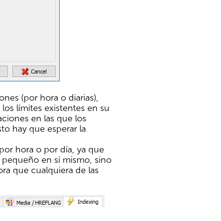
ones (por hora o diarias),
 los límites existentes en su
ciones en las que los
sto hay que esperar la
por hora o por día, ya que
es pequeño en sí mismo, sino
ora que cualquiera de las