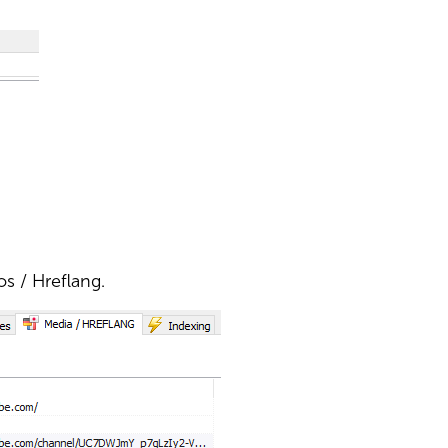
s / Hreflang.