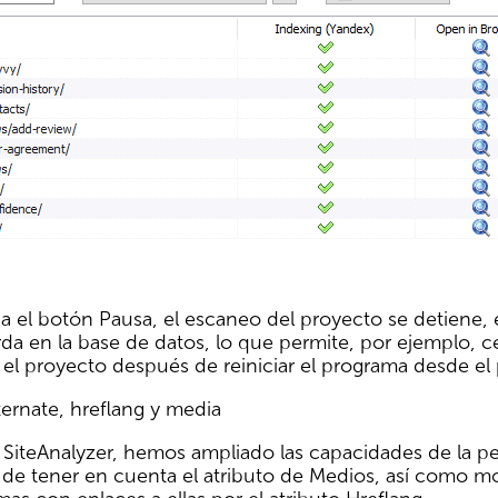
 el botón Pausa, el escaneo del proyecto se detiene, e
da en la base de datos, lo que permite, por ejemplo, ce
el proyecto después de reiniciar el programa desde el
lternate, hreflang y media
 SiteAnalyzer, hemos ampliado las capacidades de la p
de tener en cuenta el atributo de Medios, así como mos