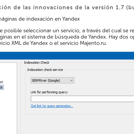
ión de las innovaciones de la versión 1.7 (b
páginas de indexación en Yandex
e posible seleccionar un servicio, a través del cual se
ginas en el sistema de búsqueda de Yandex. Hay dos opc
vicio XML de Yandex o el servicio Majento.ru.